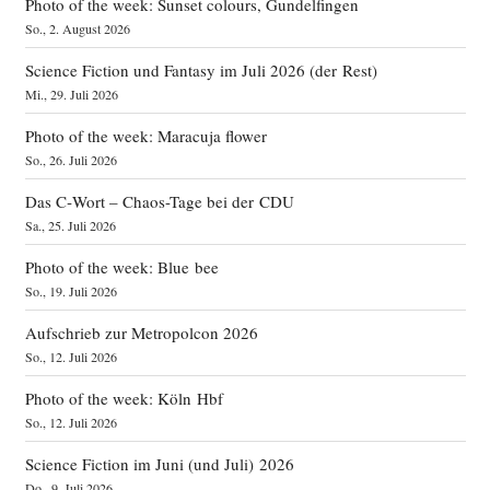
Photo of the week: Sunset colours, Gundelfingen
So., 2. August 2026
Science Fiction und Fantasy im Juli 2026 (der Rest)
Mi., 29. Juli 2026
Photo of the week: Maracuja flower
So., 26. Juli 2026
Das C‑Wort – Chaos-Tage bei der CDU
Sa., 25. Juli 2026
Photo of the week: Blue bee
So., 19. Juli 2026
Aufschrieb zur Metropolcon 2026
So., 12. Juli 2026
Photo of the week: Köln Hbf
So., 12. Juli 2026
Science Fiction im Juni (und Juli) 2026
Do., 9. Juli 2026