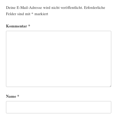
Deine E-Mail-Adresse wird nicht veröffentlicht.
Erforderliche
Felder sind mit
*
markiert
Kommentar
*
Name
*