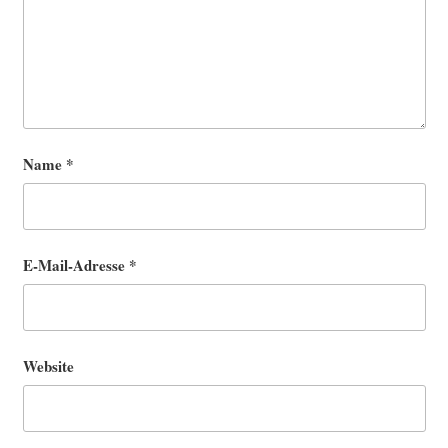
Name
*
E-Mail-Adresse
*
Website