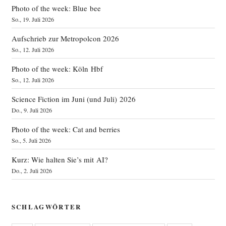
Photo of the week: Blue bee
So., 19. Juli 2026
Aufschrieb zur Metropolcon 2026
So., 12. Juli 2026
Photo of the week: Köln Hbf
So., 12. Juli 2026
Science Fiction im Juni (und Juli) 2026
Do., 9. Juli 2026
Photo of the week: Cat and berries
So., 5. Juli 2026
Kurz: Wie halten Sie’s mit AI?
Do., 2. Juli 2026
SCHLAGWÖRTER