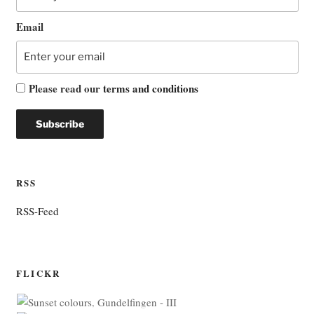
Email
Please read our
terms and conditions
RSS
RSS-Feed
FLICKR