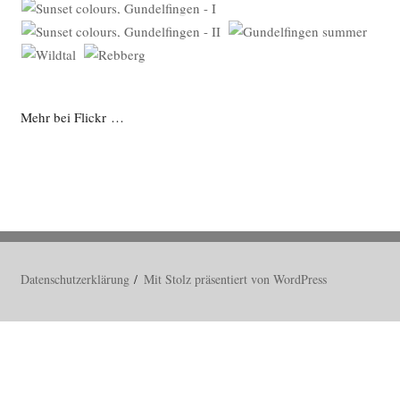
Mehr bei Flickr …
Datenschutzerklärung
Mit Stolz präsentiert von WordPress