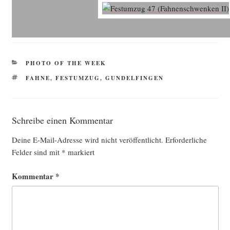
KATEGORIEN
PHOTO OF THE WEEK
SCHLAGWÖRTER
FAHNE
,
FESTUMZUG
,
GUNDELFINGEN
Schreibe einen Kommentar
Deine E-Mail-Adresse wird nicht veröffentlicht.
Erforderliche
Felder sind mit
*
markiert
Kommentar
*