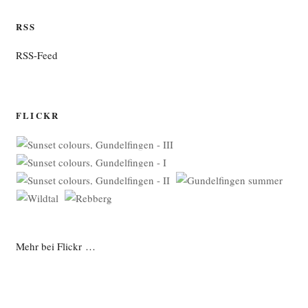
RSS
RSS-Feed
FLICKR
Mehr bei Flickr …