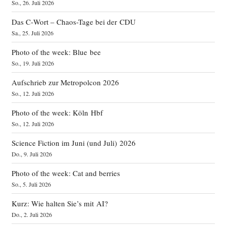
So., 26. Juli 2026
Das C‑Wort – Chaos-Tage bei der CDU
Sa., 25. Juli 2026
Photo of the week: Blue bee
So., 19. Juli 2026
Aufschrieb zur Metropolcon 2026
So., 12. Juli 2026
Photo of the week: Köln Hbf
So., 12. Juli 2026
Science Fiction im Juni (und Juli) 2026
Do., 9. Juli 2026
Photo of the week: Cat and berries
So., 5. Juli 2026
Kurz: Wie halten Sie’s mit AI?
Do., 2. Juli 2026