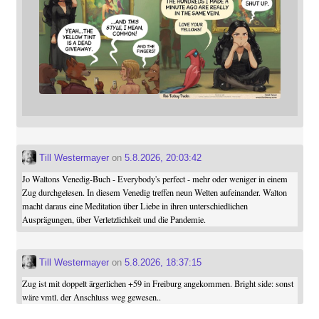
Till Westermayer
on
5.8.2026, 20:03:42
Jo Waltons Venedig-Buch - Everybody's perfect - mehr oder weniger in einem
Zug durchgelesen. In diesem Venedig treffen neun Welten aufeinander. Walton
macht daraus eine Meditation über Liebe in ihren unterschiedlichen
Ausprägungen, über Verletzlichkeit und die Pandemie.
Till Westermayer
on
5.8.2026, 18:37:15
Zug ist mit doppelt ärgerlichen +59 in Freiburg angekommen. Bright side: sonst
wäre vmtl. der Anschluss weg gewesen..