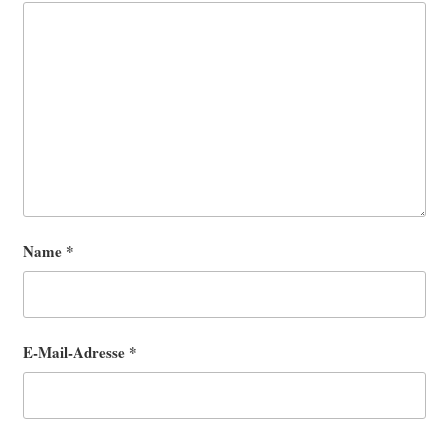
Name
*
E-Mail-Adresse
*