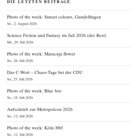
DIE LETZTEN BEITRÄGE
Photo of the week: Sunset colours, Gundelfingen
So., 2. August 2026
Science Fiction und Fantasy im Juli 2026 (der Rest)
Mi., 29. Juli 2026
Photo of the week: Maracuja flower
So., 26. Juli 2026
Das C‑Wort – Chaos-Tage bei der CDU
Sa., 25. Juli 2026
Photo of the week: Blue bee
So., 19. Juli 2026
Aufschrieb zur Metropolcon 2026
So., 12. Juli 2026
Photo of the week: Köln Hbf
So., 12. Juli 2026