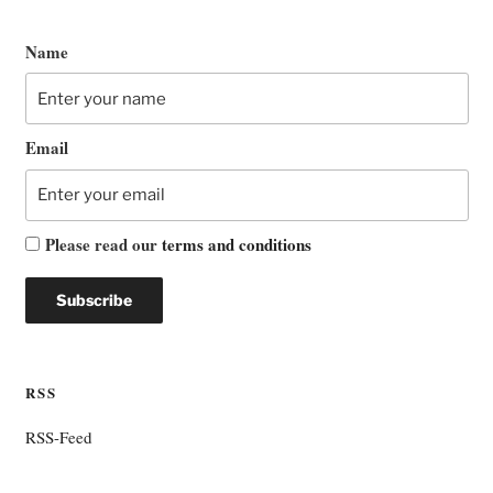
Name
Email
Please read our
terms and conditions
RSS
RSS-Feed