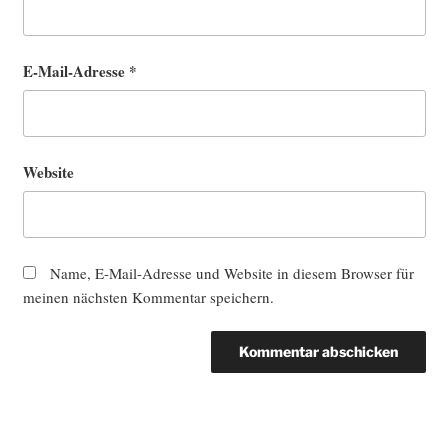
E-Mail-Adresse
*
Website
Name, E-Mail-Adresse und Website in diesem Browser für
meinen nächsten Kommentar speichern.