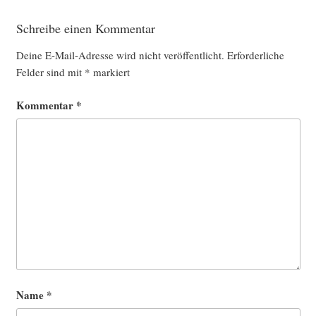
Schreibe einen Kommentar
Deine E-Mail-Adresse wird nicht veröffentlicht.
Erforderliche
Felder sind mit
*
markiert
Kommentar
*
Name
*