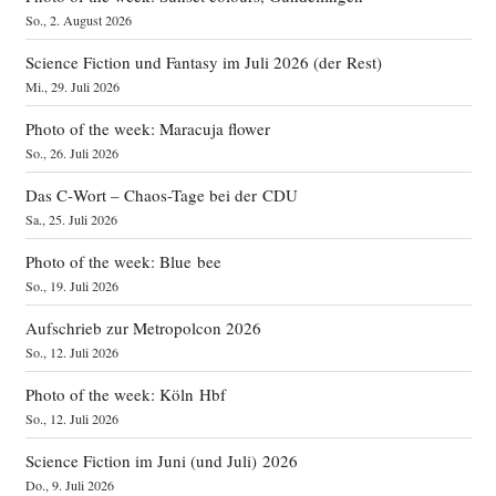
So., 2. August 2026
Science Fiction und Fantasy im Juli 2026 (der Rest)
Mi., 29. Juli 2026
Photo of the week: Maracuja flower
So., 26. Juli 2026
Das C‑Wort – Chaos-Tage bei der CDU
Sa., 25. Juli 2026
Photo of the week: Blue bee
So., 19. Juli 2026
Aufschrieb zur Metropolcon 2026
So., 12. Juli 2026
Photo of the week: Köln Hbf
So., 12. Juli 2026
Science Fiction im Juni (und Juli) 2026
Do., 9. Juli 2026