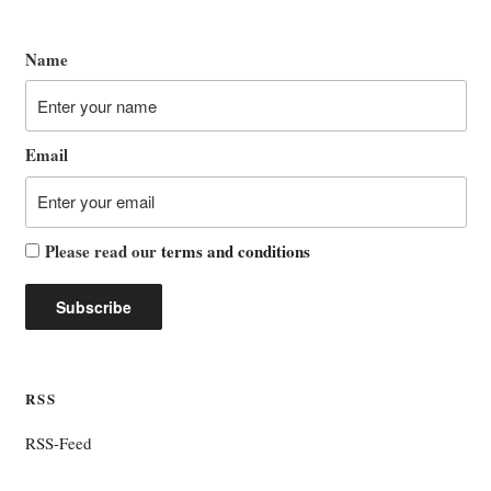
Name
Email
Please read our
terms and conditions
RSS
RSS-Feed