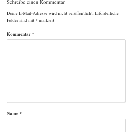
Schreibe einen Kommentar
Deine E-Mail-Adresse wird nicht veröffentlicht.
Erforderliche
Felder sind mit
*
markiert
Kommentar
*
Name
*