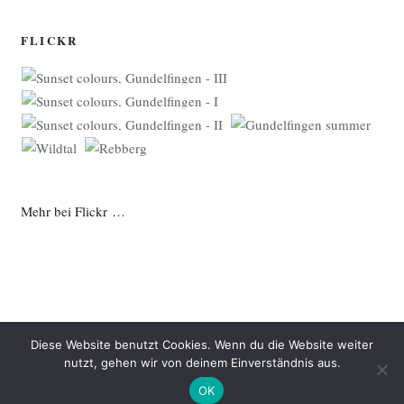
FLICKR
Mehr bei Flickr …
Diese Website benutzt Cookies. Wenn du die Website weiter
nutzt, gehen wir von deinem Einverständnis aus.
Datenschutzerklärung
Mit Stolz präsentiert von WordPress
OK