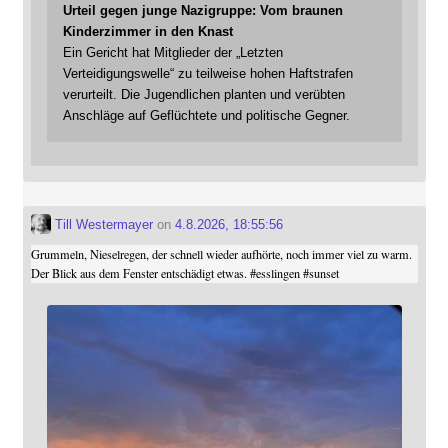
Urteil gegen junge Nazigruppe: Vom braunen
Kinderzimmer in den Knast
Ein Gericht hat Mitglieder der „Letzten
Verteidigungswelle“ zu teilweise hohen Haftstrafen
verurteilt. Die Jugendlichen planten und verübten
Anschläge auf Geflüchtete und politische Gegner.
Till Westermayer
on
4.8.2026, 18:55:56
Grummeln, Nieselregen, der schnell wieder aufhörte, noch immer viel zu warm.
Der Blick aus dem Fenster entschädigt etwas.
#
esslingen
#
sunset