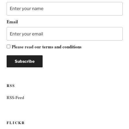
Email
Please read our
terms and conditions
RSS
RSS-Feed
FLICKR