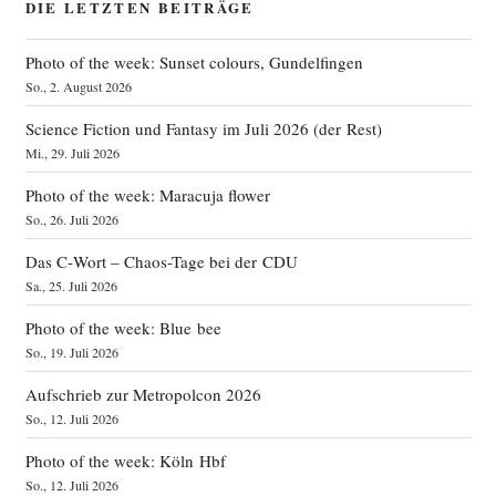
DIE LETZTEN BEITRÄGE
Photo of the week: Sunset colours, Gundelfingen
So., 2. August 2026
Science Fiction und Fantasy im Juli 2026 (der Rest)
Mi., 29. Juli 2026
Photo of the week: Maracuja flower
So., 26. Juli 2026
Das C‑Wort – Chaos-Tage bei der CDU
Sa., 25. Juli 2026
Photo of the week: Blue bee
So., 19. Juli 2026
Aufschrieb zur Metropolcon 2026
So., 12. Juli 2026
Photo of the week: Köln Hbf
So., 12. Juli 2026