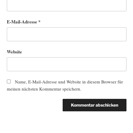
E-Mail-Adresse
*
Website
Name, E-Mail-Adresse und Website in diesem Browser für
meinen nächsten Kommentar speichern.