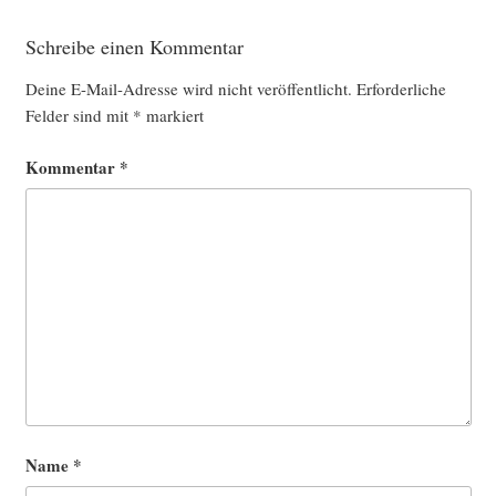
Schreibe einen Kommentar
Deine E-Mail-Adresse wird nicht veröffentlicht.
Erforderliche
Felder sind mit
*
markiert
Kommentar
*
Name
*