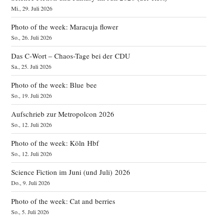
Mi., 29. Juli 2026
Photo of the week: Maracuja flower
So., 26. Juli 2026
Das C‑Wort – Chaos-Tage bei der CDU
Sa., 25. Juli 2026
Photo of the week: Blue bee
So., 19. Juli 2026
Aufschrieb zur Metropolcon 2026
So., 12. Juli 2026
Photo of the week: Köln Hbf
So., 12. Juli 2026
Science Fiction im Juni (und Juli) 2026
Do., 9. Juli 2026
Photo of the week: Cat and berries
So., 5. Juli 2026