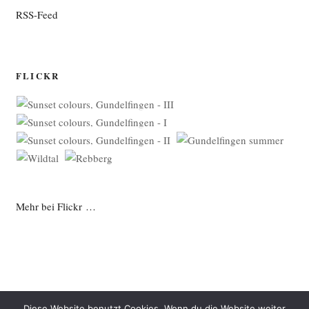
RSS-Feed
FLICKR
Mehr bei Flickr …
Diese Website benutzt Cookies. Wenn du die Website weiter