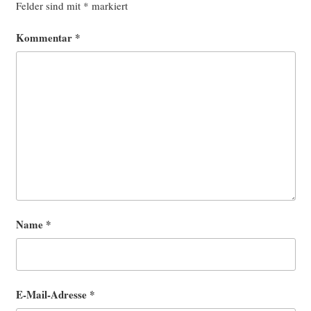
Felder sind mit
*
markiert
Kommentar
*
Name
*
E-Mail-Adresse
*