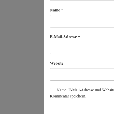
Name
*
E-Mail-Adresse
*
Website
Name, E-Mail-Adresse und Website
Kommentar speichern.