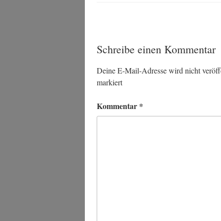
Schreibe einen Kommentar
Deine E-Mail-Adresse wird nicht veröffe
markiert
Kommentar
*