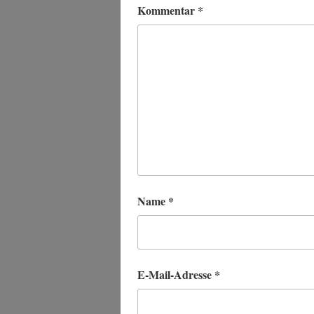
Kommentar
*
Name
*
E-Mail-Adresse
*