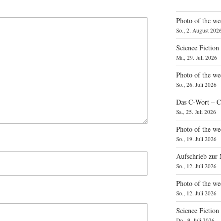
Photo of the we
So., 2. August 202
Science Fiction
Mi., 29. Juli 2026
Photo of the we
So., 26. Juli 2026
Das C‑Wort – C
Sa., 25. Juli 2026
Photo of the we
So., 19. Juli 2026
Aufschrieb zur
So., 12. Juli 2026
Photo of the w
So., 12. Juli 2026
Science Fiction
Do., 9. Juli 2026