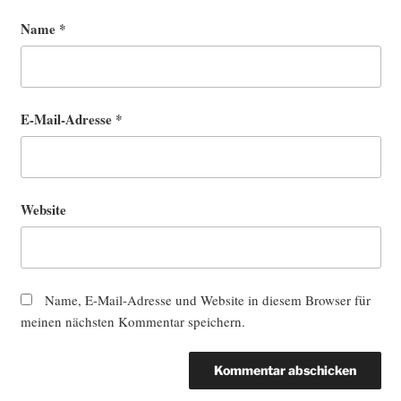
Name
*
E-Mail-Adresse
*
Website
Name, E-Mail-Adresse und Website in diesem Browser für
meinen nächsten Kommentar speichern.