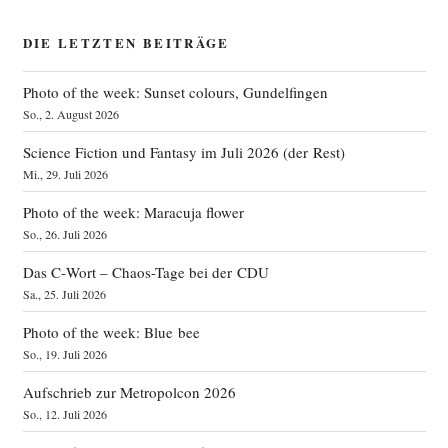
DIE LETZTEN BEITRÄGE
Photo of the week: Sunset colours, Gundelfingen
So., 2. August 2026
Science Fiction und Fantasy im Juli 2026 (der Rest)
Mi., 29. Juli 2026
Photo of the week: Maracuja flower
So., 26. Juli 2026
Das C‑Wort – Chaos-Tage bei der CDU
Sa., 25. Juli 2026
Photo of the week: Blue bee
So., 19. Juli 2026
Aufschrieb zur Metropolcon 2026
So., 12. Juli 2026