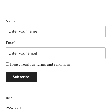
Name
Email
Please read our
terms and conditions
RSS
RSS-Feed