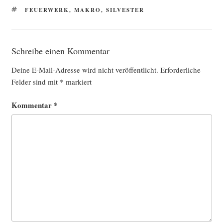
SCHLAGWÖRTER
FEUERWERK
,
MAKRO
,
SILVESTER
Schreibe einen Kommentar
Deine E-Mail-Adresse wird nicht veröffentlicht.
Erforderliche
Felder sind mit
*
markiert
Kommentar
*