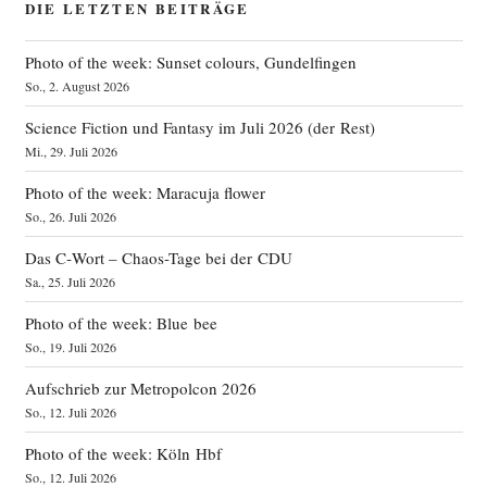
DIE LETZTEN BEITRÄGE
Photo of the week: Sunset colours, Gundelfingen
So., 2. August 2026
Science Fiction und Fantasy im Juli 2026 (der Rest)
Mi., 29. Juli 2026
Photo of the week: Maracuja flower
So., 26. Juli 2026
Das C‑Wort – Chaos-Tage bei der CDU
Sa., 25. Juli 2026
Photo of the week: Blue bee
So., 19. Juli 2026
Aufschrieb zur Metropolcon 2026
So., 12. Juli 2026
Photo of the week: Köln Hbf
So., 12. Juli 2026