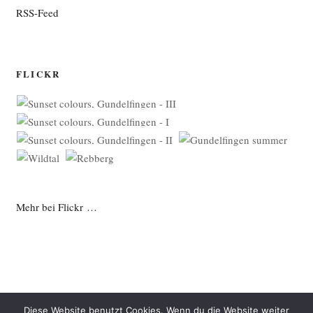
RSS-Feed
FLICKR
Mehr bei Flickr …
Diese Website benutzt Cookies. Wenn du die Website weiter