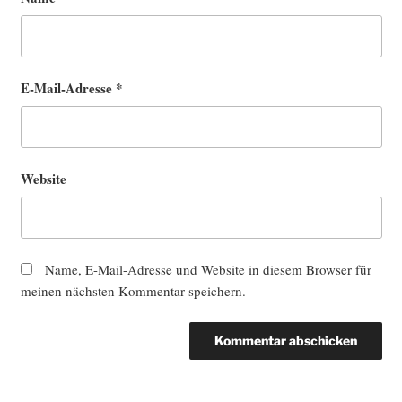
E-Mail-Adresse
*
Website
Name, E-Mail-Adresse und Website in diesem Browser für
meinen nächsten Kommentar speichern.