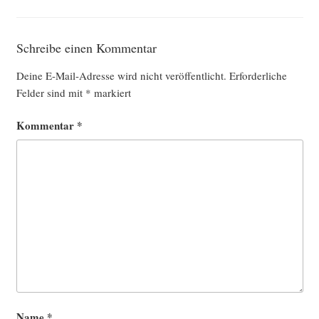
Schreibe einen Kommentar
Deine E-Mail-Adresse wird nicht veröffentlicht.
Erforderliche
Felder sind mit
*
markiert
Kommentar
*
Name
*