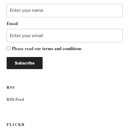
Email
Please read our
terms and conditions
RSS
RSS-Feed
FLICKR