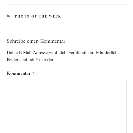
KATEGORIEN
PHOTO OF THE WEEK
Schreibe einen Kommentar
Deine E-Mail-Adresse wird nicht veröffentlicht.
Erforderliche
Felder sind mit
*
markiert
Kommentar
*