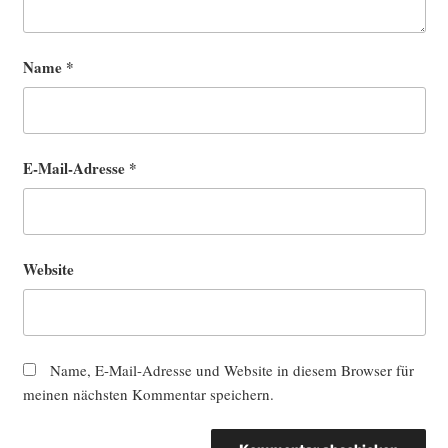
Name
*
E-Mail-Adresse
*
Website
Name, E-Mail-Adresse und Website in diesem Browser für
meinen nächsten Kommentar speichern.