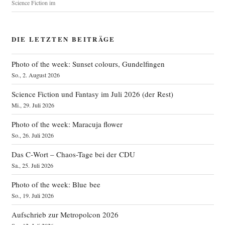
Science Fiction im
DIE LETZTEN BEITRÄGE
Photo of the week: Sunset colours, Gundelfingen
So., 2. August 2026
Science Fiction und Fantasy im Juli 2026 (der Rest)
Mi., 29. Juli 2026
Photo of the week: Maracuja flower
So., 26. Juli 2026
Das C‑Wort – Chaos-Tage bei der CDU
Sa., 25. Juli 2026
Photo of the week: Blue bee
So., 19. Juli 2026
Aufschrieb zur Metropolcon 2026