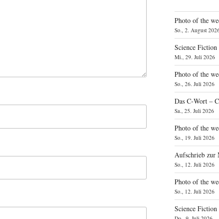
Photo of the we
So., 2. August 202
Science Fiction
Mi., 29. Juli 2026
Photo of the we
So., 26. Juli 2026
Das C‑Wort – C
Sa., 25. Juli 2026
Photo of the we
So., 19. Juli 2026
Aufschrieb zur
So., 12. Juli 2026
Photo of the w
So., 12. Juli 2026
Science Fiction
Do., 9. Juli 2026