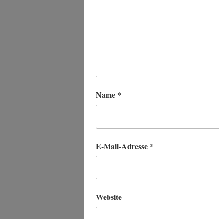
Name
*
E-Mail-Adresse
*
Website