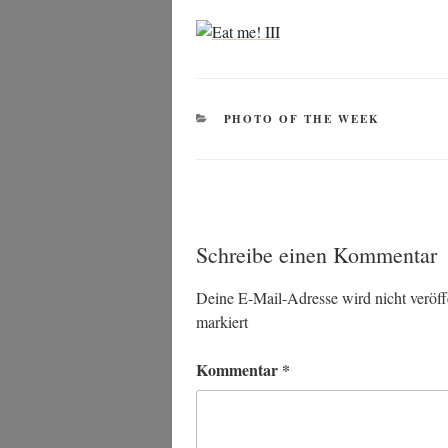
KATEGORIEN
PHOTO OF THE WEEK
Schreibe einen Kommentar
Deine E-Mail-Adresse wird nicht veröffe
markiert
Kommentar
*