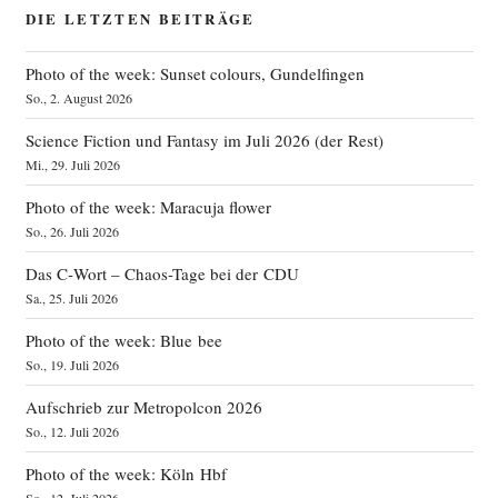
DIE LETZTEN BEITRÄGE
Photo of the week: Sunset colours, Gundelfingen
So., 2. August 2026
Science Fiction und Fantasy im Juli 2026 (der Rest)
Mi., 29. Juli 2026
Photo of the week: Maracuja flower
So., 26. Juli 2026
Das C‑Wort – Chaos-Tage bei der CDU
Sa., 25. Juli 2026
Photo of the week: Blue bee
So., 19. Juli 2026
Aufschrieb zur Metropolcon 2026
So., 12. Juli 2026
Photo of the week: Köln Hbf