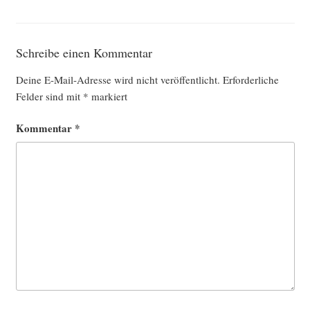
Schreibe einen Kommentar
Deine E-Mail-Adresse wird nicht veröffentlicht.
Erforderliche
Felder sind mit
*
markiert
Kommentar
*