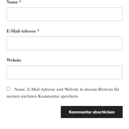
Name
*
E-Mail-Adresse
*
Website
Name, E-Mail-Adresse und Website in diesem Browser für
meinen nächsten Kommentar speichern.