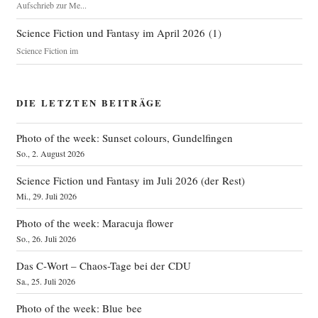
Aufschrieb zur Me...
Science Fiction und Fantasy im April 2026
(
1
)
Science Fiction im
DIE LETZTEN BEITRÄGE
Photo of the week: Sunset colours, Gundelfingen
So., 2. August 2026
Science Fiction und Fantasy im Juli 2026 (der Rest)
Mi., 29. Juli 2026
Photo of the week: Maracuja flower
So., 26. Juli 2026
Das C‑Wort – Chaos-Tage bei der CDU
Sa., 25. Juli 2026
Photo of the week: Blue bee