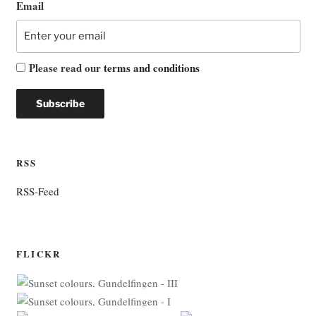
Email
Please read our
terms and conditions
RSS
RSS-Feed
FLICKR