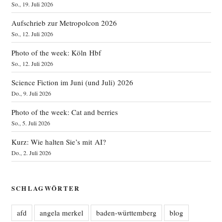
So., 19. Juli 2026
Aufschrieb zur Metropolcon 2026
So., 12. Juli 2026
Photo of the week: Köln Hbf
So., 12. Juli 2026
Science Fiction im Juni (und Juli) 2026
Do., 9. Juli 2026
Photo of the week: Cat and berries
So., 5. Juli 2026
Kurz: Wie halten Sie’s mit AI?
Do., 2. Juli 2026
SCHLAGWÖRTER
afd
angela merkel
baden-württemberg
blog