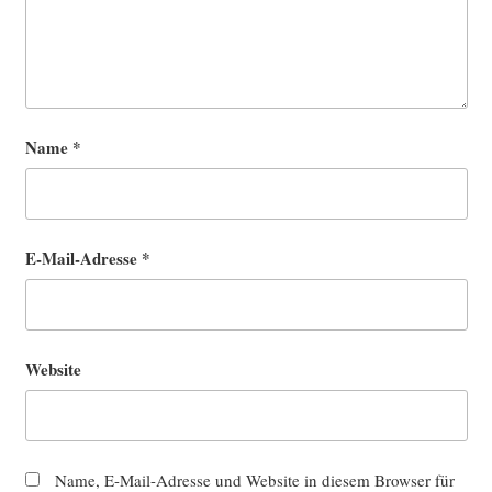
Name
*
E-Mail-Adresse
*
Website
Name, E-Mail-Adresse und Website in diesem Browser für