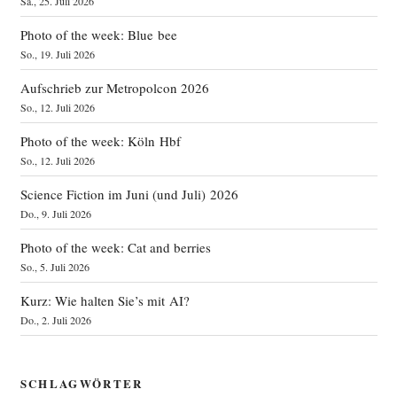
Sa., 25. Juli 2026
Photo of the week: Blue bee
So., 19. Juli 2026
Aufschrieb zur Metropolcon 2026
So., 12. Juli 2026
Photo of the week: Köln Hbf
So., 12. Juli 2026
Science Fiction im Juni (und Juli) 2026
Do., 9. Juli 2026
Photo of the week: Cat and berries
So., 5. Juli 2026
Kurz: Wie halten Sie’s mit AI?
Do., 2. Juli 2026
SCHLAGWÖRTER