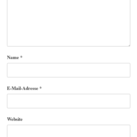
Name
*
E-Mail-Adresse
*
Website