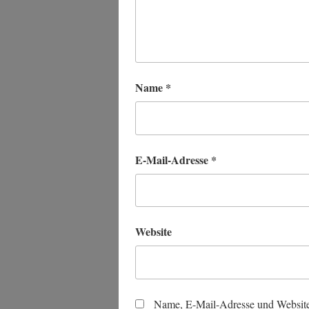
Name
*
E-Mail-Adresse
*
Website
Name, E-Mail-Adresse und Website