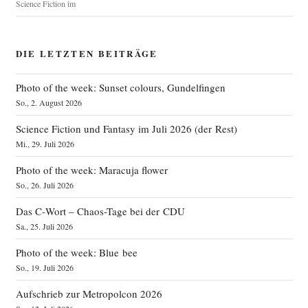
Science Fiction im
DIE LETZTEN BEITRÄGE
Photo of the week: Sunset colours, Gundelfingen
So., 2. August 2026
Science Fiction und Fantasy im Juli 2026 (der Rest)
Mi., 29. Juli 2026
Photo of the week: Maracuja flower
So., 26. Juli 2026
Das C‑Wort – Chaos-Tage bei der CDU
Sa., 25. Juli 2026
Photo of the week: Blue bee
So., 19. Juli 2026
Aufschrieb zur Metropolcon 2026