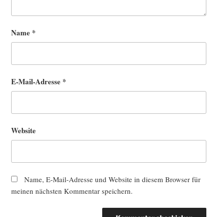
Name
*
E-Mail-Adresse
*
Website
Name, E-Mail-Adresse und Website in diesem Browser für
meinen nächsten Kommentar speichern.