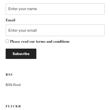
Email
Please read our
terms and conditions
RSS
RSS-Feed
FLICKR