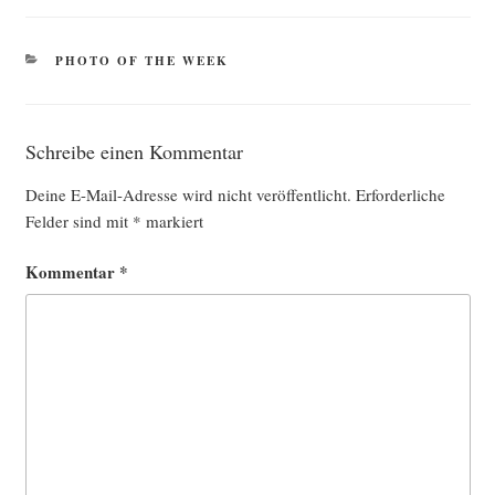
KATEGORIEN
PHOTO OF THE WEEK
Schreibe einen Kommentar
Deine E-Mail-Adresse wird nicht veröffentlicht.
Erforderliche
Felder sind mit
*
markiert
Kommentar
*