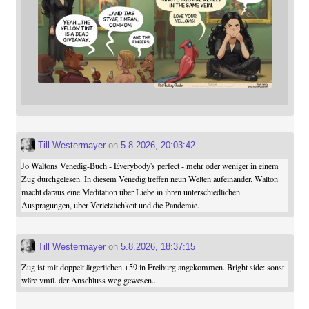
Till Westermayer
on
5.8.2026, 20:03:42
Jo Waltons Venedig-Buch - Everybody's perfect - mehr oder weniger in einem
Zug durchgelesen. In diesem Venedig treffen neun Welten aufeinander. Walton
macht daraus eine Meditation über Liebe in ihren unterschiedlichen
Ausprägungen, über Verletzlichkeit und die Pandemie.
Till Westermayer
on
5.8.2026, 18:37:15
Zug ist mit doppelt ärgerlichen +59 in Freiburg angekommen. Bright side: sonst
wäre vmtl. der Anschluss weg gewesen..