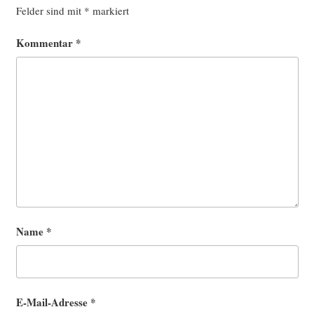
Felder sind mit
*
markiert
Kommentar
*
Name
*
E-Mail-Adresse
*