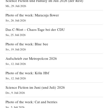
Science Fiction und Fantasy im Juli 2026 (der Rest)
Mi., 29. Juli 2026
Photo of the week: Maracuja flower
So., 26. Juli 2026
Das C‑Wort – Chaos-Tage bei der CDU
Sa., 25. Juli 2026
Photo of the week: Blue bee
So., 19. Juli 2026
Aufschrieb zur Metropolcon 2026
So., 12. Juli 2026
Photo of the week: Köln Hbf
So., 12. Juli 2026
Science Fiction im Juni (und Juli) 2026
Do., 9. Juli 2026
Photo of the week: Cat and berries
So., 5. Juli 2026