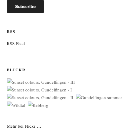
RSS
RSS-Feed
FLICKR
Mehr bei Flickr …