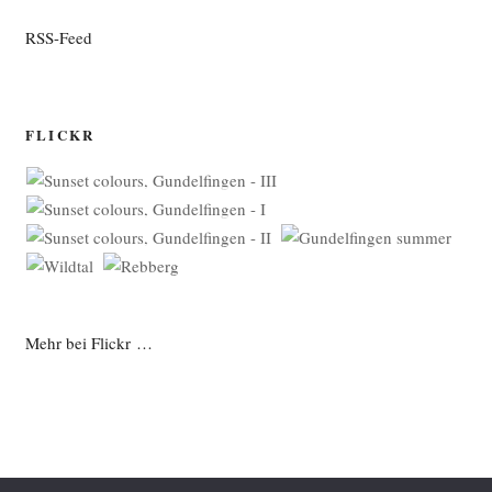
RSS-Feed
FLICKR
Mehr bei Flickr …