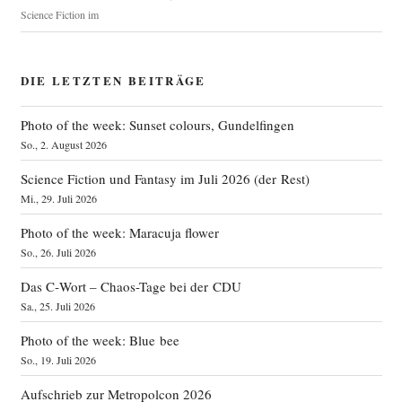
Science Fiction im
DIE LETZTEN BEITRÄGE
Photo of the week: Sunset colours, Gundelfingen
So., 2. August 2026
Science Fiction und Fantasy im Juli 2026 (der Rest)
Mi., 29. Juli 2026
Photo of the week: Maracuja flower
So., 26. Juli 2026
Das C‑Wort – Chaos-Tage bei der CDU
Sa., 25. Juli 2026
Photo of the week: Blue bee
So., 19. Juli 2026
Aufschrieb zur Metropolcon 2026