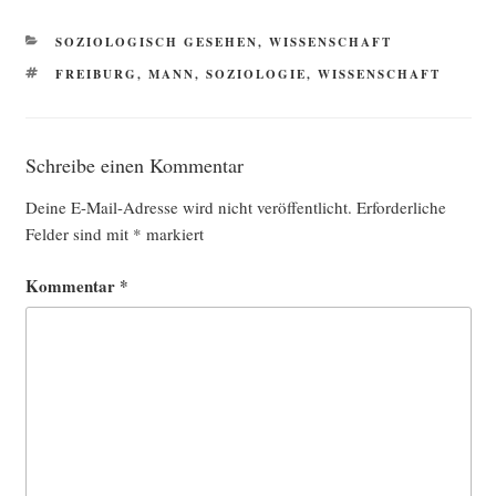
KATEGORIEN
SOZIOLOGISCH GESEHEN
,
WISSENSCHAFT
SCHLAGWÖRTER
FREIBURG
,
MANN
,
SOZIOLOGIE
,
WISSENSCHAFT
Schreibe einen Kommentar
Deine E-Mail-Adresse wird nicht veröffentlicht.
Erforderliche
Felder sind mit
*
markiert
Kommentar
*