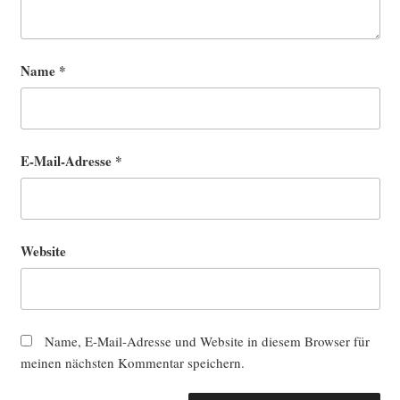
Name
*
E-Mail-Adresse
*
Website
Name, E-Mail-Adresse und Website in diesem Browser für
meinen nächsten Kommentar speichern.