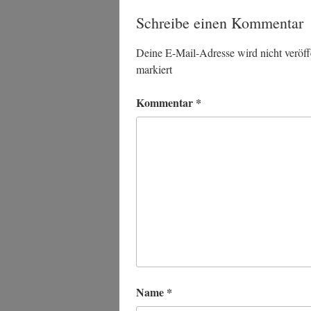
Schreibe einen Kommentar
Deine E-Mail-Adresse wird nicht veröffe
markiert
Kommentar
*
Name
*