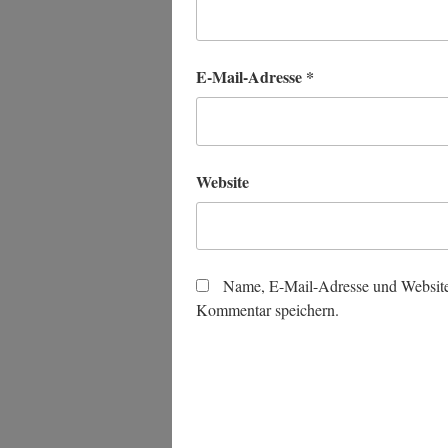
E-Mail-Adresse
*
Website
Name, E-Mail-Adresse und Website
Kommentar speichern.