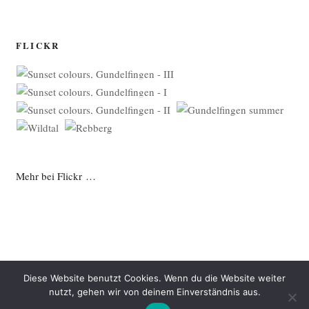
FLICKR
Mehr bei Flickr …
Diese Website benutzt Cookies. Wenn du die Website weiter
nutzt, gehen wir von deinem Einverständnis aus.
Datenschutzerklärung
Mit Stolz präsentiert von WordPress