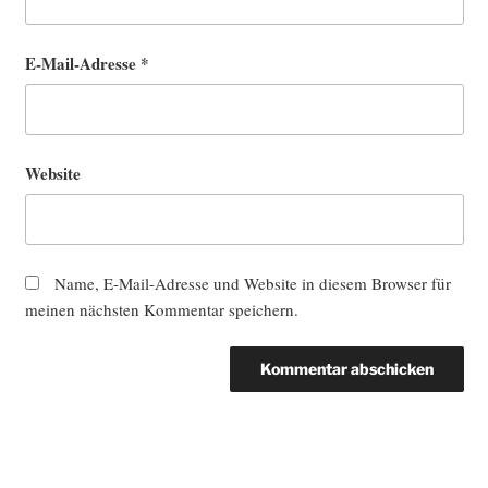
E-Mail-Adresse
*
Website
Name, E-Mail-Adresse und Website in diesem Browser für
meinen nächsten Kommentar speichern.
Beitragsnavigation