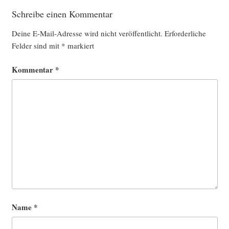
Schreibe einen Kommentar
Deine E-Mail-Adresse wird nicht veröffentlicht.
Erforderliche
Felder sind mit
*
markiert
Kommentar
*
Name
*