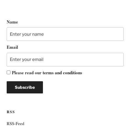
Name
Email
Please read our
terms and conditions
RSS
RSS-Feed