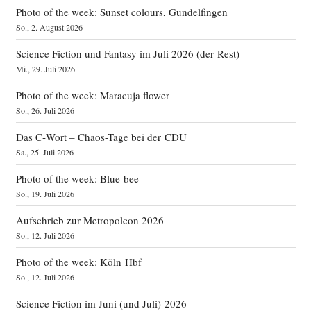
Photo of the week: Sunset colours, Gundelfingen
So., 2. August 2026
Science Fiction und Fantasy im Juli 2026 (der Rest)
Mi., 29. Juli 2026
Photo of the week: Maracuja flower
So., 26. Juli 2026
Das C‑Wort – Chaos-Tage bei der CDU
Sa., 25. Juli 2026
Photo of the week: Blue bee
So., 19. Juli 2026
Aufschrieb zur Metropolcon 2026
So., 12. Juli 2026
Photo of the week: Köln Hbf
So., 12. Juli 2026
Science Fiction im Juni (und Juli) 2026