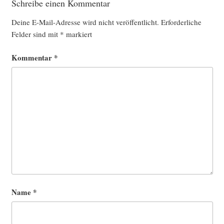
Schreibe einen Kommentar
Deine E-Mail-Adresse wird nicht veröffentlicht.
Erforderliche
Felder sind mit
*
markiert
Kommentar
*
Name
*