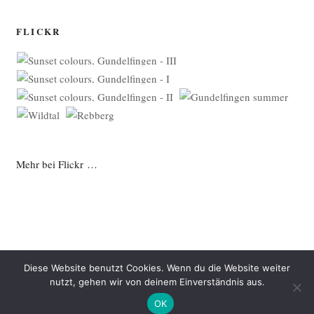
FLICKR
Mehr bei Flickr …
Diese Website benutzt Cookies. Wenn du die Website weiter
nutzt, gehen wir von deinem Einverständnis aus.
Datenschutzerklärung
Mit Stolz präsentiert von WordPress
OK