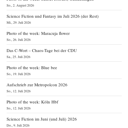
So., 2. August 2026
Science Fiction und Fantasy im Juli 2026 (der Rest)
Mi., 29. Juli 2026
Photo of the week: Maracuja flower
So., 26. Juli 2026
Das C‑Wort – Chaos-Tage bei der CDU
Sa., 25. Juli 2026
Photo of the week: Blue bee
So., 19. Juli 2026
Aufschrieb zur Metropolcon 2026
So., 12. Juli 2026
Photo of the week: Köln Hbf
So., 12. Juli 2026
Science Fiction im Juni (und Juli) 2026
Do., 9. Juli 2026