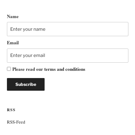
Name
Email
Please read our
terms and conditions
RSS
RSS-Feed