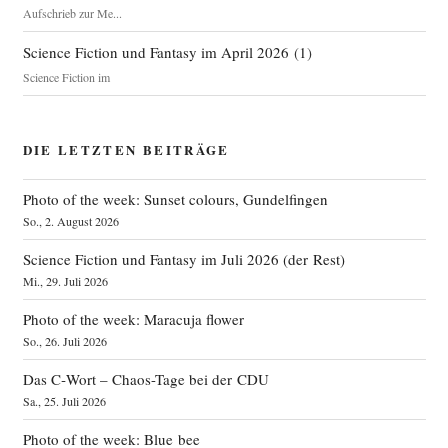
Aufschrieb zur Me...
Science Fiction und Fantasy im April 2026
(
1
)
Science Fiction im
DIE LETZTEN BEITRÄGE
Photo of the week: Sunset colours, Gundelfingen
So., 2. August 2026
Science Fiction und Fantasy im Juli 2026 (der Rest)
Mi., 29. Juli 2026
Photo of the week: Maracuja flower
So., 26. Juli 2026
Das C‑Wort – Chaos-Tage bei der CDU
Sa., 25. Juli 2026
Photo of the week: Blue bee