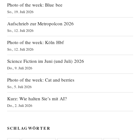
Photo of the week: Blue bee
So., 19. Juli 2026
Aufschrieb zur Metropolcon 2026
So., 12. Juli 2026
Photo of the week: Köln Hbf
So., 12. Juli 2026
Science Fiction im Juni (und Juli) 2026
Do., 9. Juli 2026
Photo of the week: Cat and berries
So., 5. Juli 2026
Kurz: Wie halten Sie’s mit AI?
Do., 2. Juli 2026
SCHLAGWÖRTER