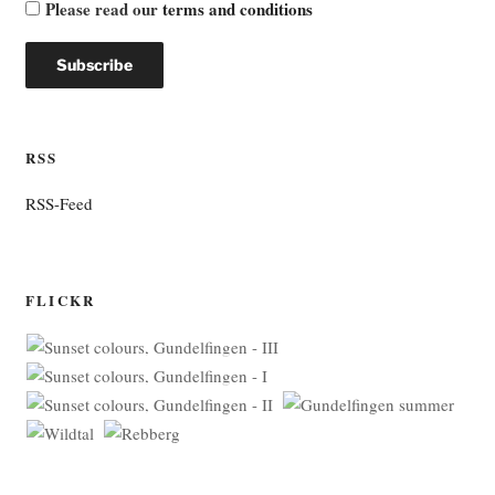
Please read our
terms and conditions
RSS
RSS-Feed
FLICKR