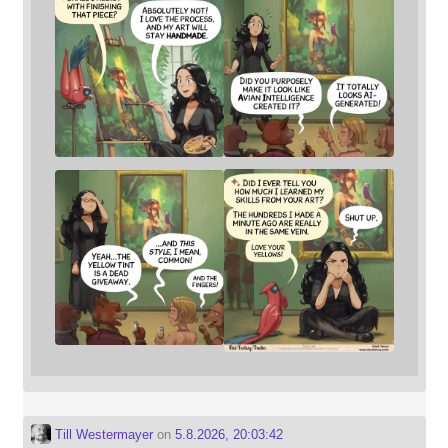
Till Westermayer
on
5.8.2026, 20:03:42