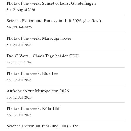
Photo of the week: Sunset colours, Gundelfingen
So., 2. August 2026
Science Fiction und Fantasy im Juli 2026 (der Rest)
Mi., 29. Juli 2026
Photo of the week: Maracuja flower
So., 26. Juli 2026
Das C‑Wort – Chaos-Tage bei der CDU
Sa., 25. Juli 2026
Photo of the week: Blue bee
So., 19. Juli 2026
Aufschrieb zur Metropolcon 2026
So., 12. Juli 2026
Photo of the week: Köln Hbf
So., 12. Juli 2026
Science Fiction im Juni (und Juli) 2026