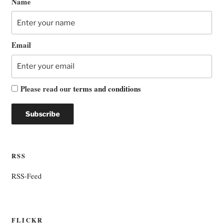
Name
Email
Please read our
terms and conditions
RSS
RSS-Feed
FLICKR