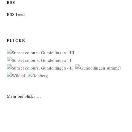
RSS
RSS-Feed
FLICKR
Mehr bei Flickr …