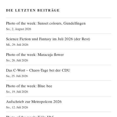
DIE LETZTEN BEITRÄGE
Photo of the week: Sunset colours, Gundelfingen
So., 2. August 2026
Science Fiction und Fantasy im Juli 2026 (der Rest)
Mi., 29. Juli 2026
Photo of the week: Maracuja flower
So., 26. Juli 2026
Das C‑Wort – Chaos-Tage bei der CDU
Sa., 25. Juli 2026
Photo of the week: Blue bee
So., 19. Juli 2026
Aufschrieb zur Metropolcon 2026
So., 12. Juli 2026