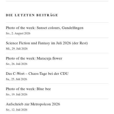
DIE LETZTEN BEITRÄGE
Photo of the week: Sunset colours, Gundelfingen
So., 2. August 2026
Science Fiction und Fantasy im Juli 2026 (der Rest)
Mi., 29. Juli 2026
Photo of the week: Maracuja flower
So., 26. Juli 2026
Das C‑Wort – Chaos-Tage bei der CDU
Sa., 25. Juli 2026
Photo of the week: Blue bee
So., 19. Juli 2026
Aufschrieb zur Metropolcon 2026
So., 12. Juli 2026