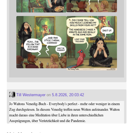
Till Westermayer
on
5.8.2026, 20:03:42
Jo Waltons Venedig-Buch - Everybody's perfect - mehr oder weniger in einem
Zug durchgelesen. In diesem Venedig treffen neun Welten aufeinander. Walton
macht daraus eine Meditation über Liebe in ihren unterschiedlichen
Ausprägungen, über Verletzlichkeit und die Pandemie.