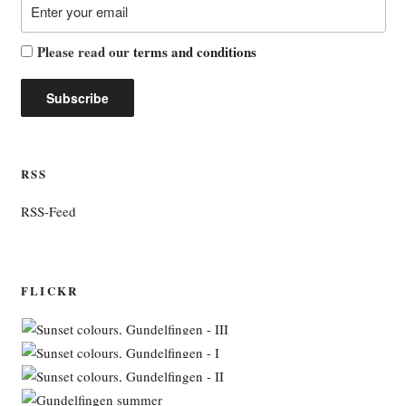
Please read our
terms and conditions
RSS
RSS-Feed
FLICKR