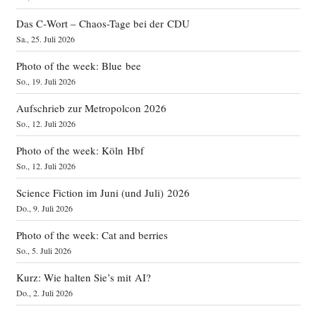
Das C‑Wort – Chaos-Tage bei der CDU
Sa., 25. Juli 2026
Photo of the week: Blue bee
So., 19. Juli 2026
Aufschrieb zur Metropolcon 2026
So., 12. Juli 2026
Photo of the week: Köln Hbf
So., 12. Juli 2026
Science Fiction im Juni (und Juli) 2026
Do., 9. Juli 2026
Photo of the week: Cat and berries
So., 5. Juli 2026
Kurz: Wie halten Sie’s mit AI?
Do., 2. Juli 2026