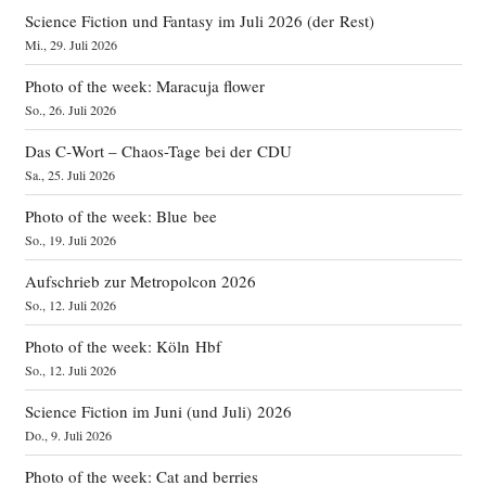
Science Fiction und Fantasy im Juli 2026 (der Rest)
Mi., 29. Juli 2026
Photo of the week: Maracuja flower
So., 26. Juli 2026
Das C‑Wort – Chaos-Tage bei der CDU
Sa., 25. Juli 2026
Photo of the week: Blue bee
So., 19. Juli 2026
Aufschrieb zur Metropolcon 2026
So., 12. Juli 2026
Photo of the week: Köln Hbf
So., 12. Juli 2026
Science Fiction im Juni (und Juli) 2026
Do., 9. Juli 2026
Photo of the week: Cat and berries