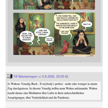
Till Westermayer
on
5.8.2026, 20:03:42
Jo Waltons Venedig-Buch - Everybody's perfect - mehr oder weniger in einem
Zug durchgelesen. In diesem Venedig treffen neun Welten aufeinander. Walton
macht daraus eine Meditation über Liebe in ihren unterschiedlichen
Ausprägungen, über Verletzlichkeit und die Pandemie.