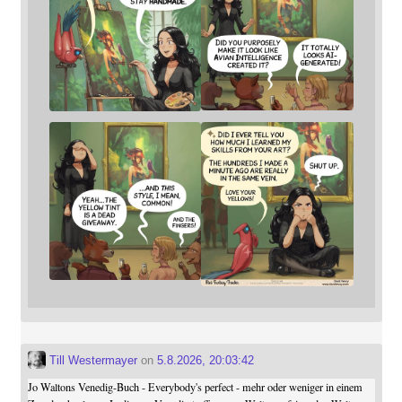
Till Westermayer
on
5.8.2026, 20:03:42
Jo Waltons Venedig-Buch - Everybody's perfect - mehr oder weniger in einem