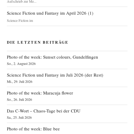
Aufschrieb zur Me...
Science Fiction und Fantasy im April 2026
(
1
)
Science Fiction im
DIE LETZTEN BEITRÄGE
Photo of the week: Sunset colours, Gundelfingen
So., 2. August 2026
Science Fiction und Fantasy im Juli 2026 (der Rest)
Mi., 29. Juli 2026
Photo of the week: Maracuja flower
So., 26. Juli 2026
Das C‑Wort – Chaos-Tage bei der CDU
Sa., 25. Juli 2026
Photo of the week: Blue bee