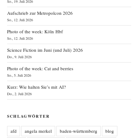
So., 19. Juli 2026
Aufschrieb zur Metropolcon 2026
So., 12. Juli 2026
Photo of the week: Köln Hbf
So., 12. Juli 2026
Science Fiction im Juni (und Juli) 2026
Do., 9. Juli 2026
Photo of the week: Cat and berries
So., 5. Juli 2026
Kurz: Wie halten Sie’s mit AI?
Do., 2. Juli 2026
SCHLAGWÖRTER
afd
angela merkel
baden-württemberg
blog