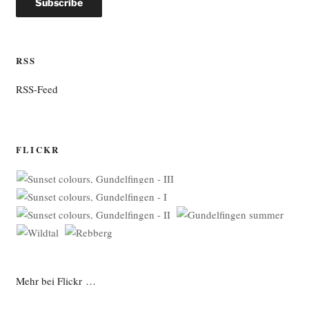
RSS
RSS-Feed
FLICKR
Mehr bei Flickr …