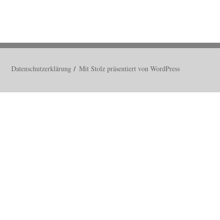
Datenschutzerklärung
Mit Stolz präsentiert von WordPress