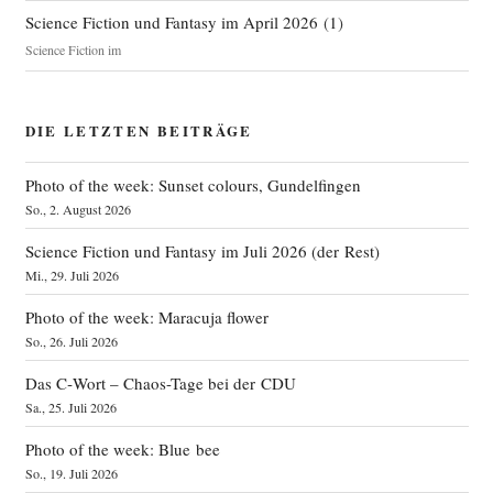
Science Fiction und Fantasy im April 2026
(
1
)
Science Fiction im
DIE LETZTEN BEITRÄGE
Photo of the week: Sunset colours, Gundelfingen
So., 2. August 2026
Science Fiction und Fantasy im Juli 2026 (der Rest)
Mi., 29. Juli 2026
Photo of the week: Maracuja flower
So., 26. Juli 2026
Das C‑Wort – Chaos-Tage bei der CDU
Sa., 25. Juli 2026
Photo of the week: Blue bee
So., 19. Juli 2026