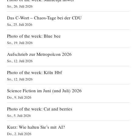
So., 26. Juli 2026
Das C‑Wort – Chaos-Tage bei der CDU
Sa., 25. Juli 2026
Photo of the week: Blue bee
So., 19. Juli 2026
Aufschrieb zur Metropolcon 2026
So., 12. Juli 2026
Photo of the week: Köln Hbf
So., 12. Juli 2026
Science Fiction im Juni (und Juli) 2026
Do., 9. Juli 2026
Photo of the week: Cat and berries
So., 5. Juli 2026
Kurz: Wie halten Sie’s mit AI?
Do., 2. Juli 2026