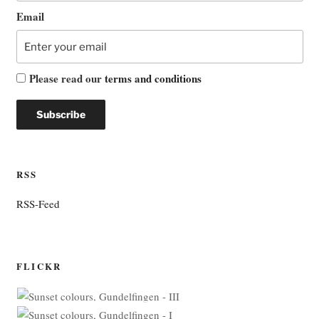
Email
Please read our
terms and conditions
RSS
RSS-Feed
FLICKR