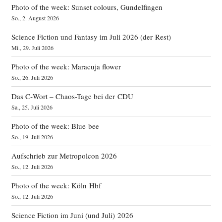
Photo of the week: Sunset colours, Gundelfingen
So., 2. August 2026
Science Fiction und Fantasy im Juli 2026 (der Rest)
Mi., 29. Juli 2026
Photo of the week: Maracuja flower
So., 26. Juli 2026
Das C‑Wort – Chaos-Tage bei der CDU
Sa., 25. Juli 2026
Photo of the week: Blue bee
So., 19. Juli 2026
Aufschrieb zur Metropolcon 2026
So., 12. Juli 2026
Photo of the week: Köln Hbf
So., 12. Juli 2026
Science Fiction im Juni (und Juli) 2026