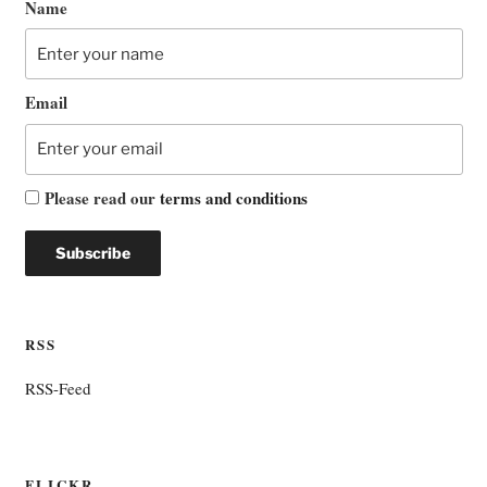
Name
Email
Please read our
terms and conditions
RSS
RSS-Feed
FLICKR