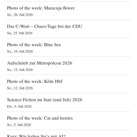
Photo of the week: Maracuja flower
So., 26. Juli 2026
Das C‑Wort – Chaos-Tage bei der CDU
Sa., 25. Juli 2026
Photo of the week: Blue bee
So., 19. Juli 2026
Aufschrieb zur Metropolcon 2026
So., 12. Juli 2026
Photo of the week: Köln Hbf
So., 12. Juli 2026
Science Fiction im Juni (und Juli) 2026
Do., 9. Juli 2026
Photo of the week: Cat and berries
So., 5. Juli 2026
Kurz: Wie halten Sie’s mit AI?