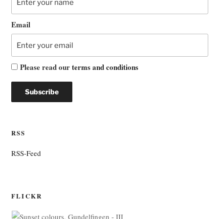
Email
Please read our
terms and conditions
RSS
RSS-Feed
FLICKR