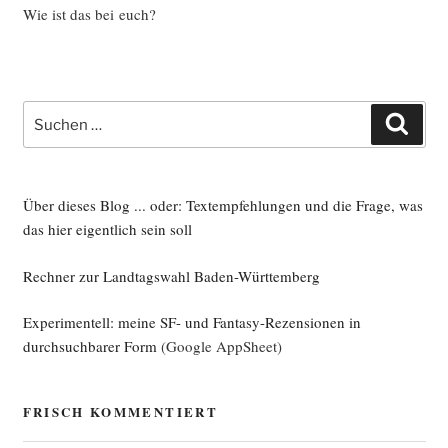
Wie ist das bei euch?
Suche
Such
nach:
Über dieses Blog ... oder: Textempfehlungen und die Frage, was
das hier eigentlich sein soll
Rechner zur Landtagswahl Baden-Württemberg
Experimentell: meine SF- und Fantasy-Rezensionen in
durchsuchbarer Form
(Google AppSheet)
FRISCH KOMMENTIERT