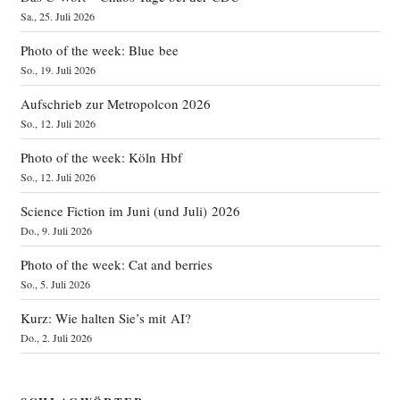
Sa., 25. Juli 2026
Photo of the week: Blue bee
So., 19. Juli 2026
Aufschrieb zur Metropolcon 2026
So., 12. Juli 2026
Photo of the week: Köln Hbf
So., 12. Juli 2026
Science Fiction im Juni (und Juli) 2026
Do., 9. Juli 2026
Photo of the week: Cat and berries
So., 5. Juli 2026
Kurz: Wie halten Sie’s mit AI?
Do., 2. Juli 2026