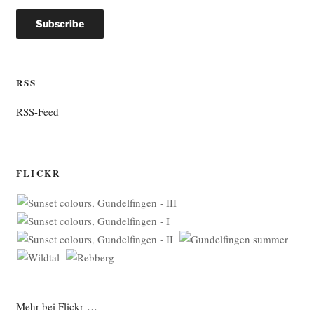
RSS
RSS-Feed
FLICKR
Mehr bei Flickr …