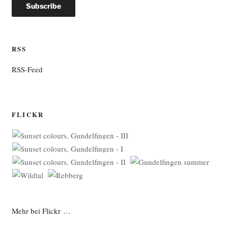
RSS
RSS-Feed
FLICKR
Mehr bei Flickr …