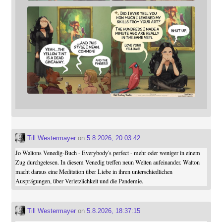
Till Westermayer
on
5.8.2026, 20:03:42
Jo Waltons Venedig-Buch - Everybody's perfect - mehr oder weniger in einem
Zug durchgelesen. In diesem Venedig treffen neun Welten aufeinander. Walton
macht daraus eine Meditation über Liebe in ihren unterschiedlichen
Ausprägungen, über Verletzlichkeit und die Pandemie.
Till Westermayer
on
5.8.2026, 18:37:15