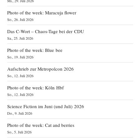
Mi., 29. Juli 2026
Photo of the week: Maracuja flower
So., 26. Juli 2026
Das C‑Wort – Chaos-Tage bei der CDU
Sa., 25. Juli 2026
Photo of the week: Blue bee
So., 19. Juli 2026
Aufschrieb zur Metropolcon 2026
So., 12. Juli 2026
Photo of the week: Köln Hbf
So., 12. Juli 2026
Science Fiction im Juni (und Juli) 2026
Do., 9. Juli 2026
Photo of the week: Cat and berries
So., 5. Juli 2026