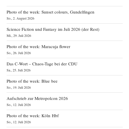
Photo of the week: Sunset colours, Gundelfingen
So., 2. August 2026
Science Fiction und Fantasy im Juli 2026 (der Rest)
Mi., 29. Juli 2026
Photo of the week: Maracuja flower
So., 26. Juli 2026
Das C‑Wort – Chaos-Tage bei der CDU
Sa., 25. Juli 2026
Photo of the week: Blue bee
So., 19. Juli 2026
Aufschrieb zur Metropolcon 2026
So., 12. Juli 2026
Photo of the week: Köln Hbf
So., 12. Juli 2026