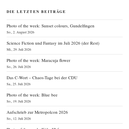
DIE LETZTEN BEITRÄGE
Photo of the week: Sunset colours, Gundelfingen
So., 2. August 2026
Science Fiction und Fantasy im Juli 2026 (der Rest)
Mi., 29. Juli 2026
Photo of the week: Maracuja flower
So., 26. Juli 2026
Das C‑Wort – Chaos-Tage bei der CDU
Sa., 25. Juli 2026
Photo of the week: Blue bee
So., 19. Juli 2026
Aufschrieb zur Metropolcon 2026
So., 12. Juli 2026