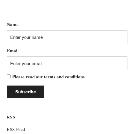
Name
Email
Please read our
terms and conditions
RSS
RSS-Feed