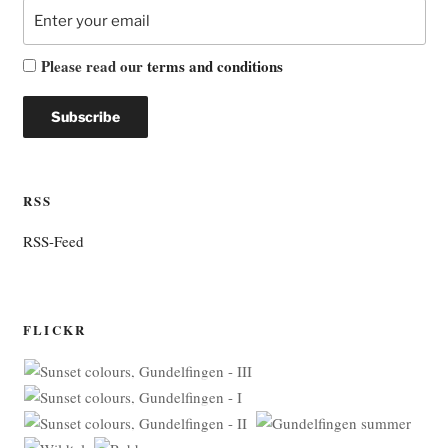
Please read our
terms and conditions
RSS
RSS-Feed
FLICKR