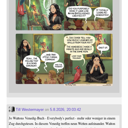
Till Westermayer
on
5.8.2026, 20:03:42
Jo Waltons Venedig-Buch - Everybody's perfect - mehr oder weniger in einem
Zug durchgelesen. In diesem Venedig treffen neun Welten aufeinander. Walton