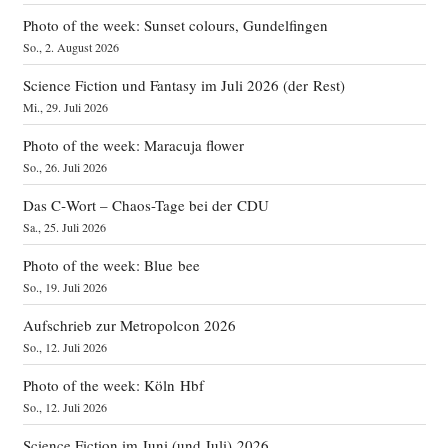
Photo of the week: Sunset colours, Gundelfingen
So., 2. August 2026
Science Fiction und Fantasy im Juli 2026 (der Rest)
Mi., 29. Juli 2026
Photo of the week: Maracuja flower
So., 26. Juli 2026
Das C‑Wort – Chaos-Tage bei der CDU
Sa., 25. Juli 2026
Photo of the week: Blue bee
So., 19. Juli 2026
Aufschrieb zur Metropolcon 2026
So., 12. Juli 2026
Photo of the week: Köln Hbf
So., 12. Juli 2026
Science Fiction im Juni (und Juli) 2026