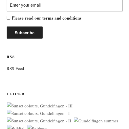
Please read our
terms and conditions
RSS
RSS-Feed
FLICKR