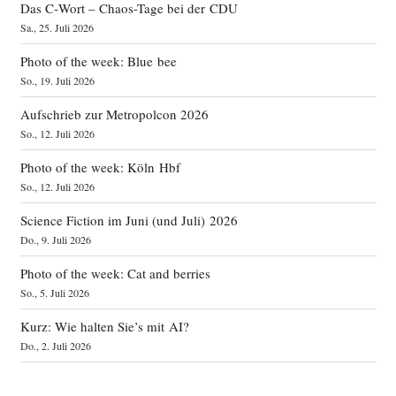
Das C‑Wort – Chaos-Tage bei der CDU
Sa., 25. Juli 2026
Photo of the week: Blue bee
So., 19. Juli 2026
Aufschrieb zur Metropolcon 2026
So., 12. Juli 2026
Photo of the week: Köln Hbf
So., 12. Juli 2026
Science Fiction im Juni (und Juli) 2026
Do., 9. Juli 2026
Photo of the week: Cat and berries
So., 5. Juli 2026
Kurz: Wie halten Sie’s mit AI?
Do., 2. Juli 2026