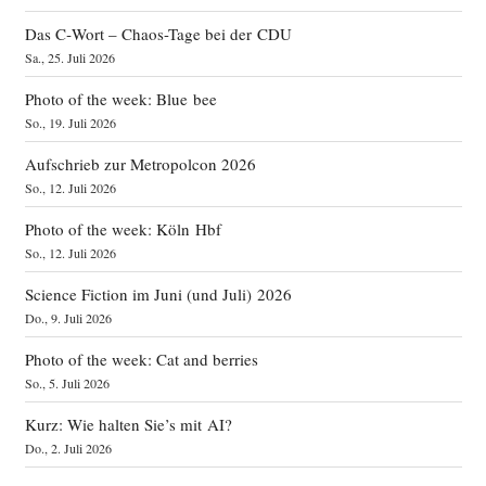
Das C‑Wort – Chaos-Tage bei der CDU
Sa., 25. Juli 2026
Photo of the week: Blue bee
So., 19. Juli 2026
Aufschrieb zur Metropolcon 2026
So., 12. Juli 2026
Photo of the week: Köln Hbf
So., 12. Juli 2026
Science Fiction im Juni (und Juli) 2026
Do., 9. Juli 2026
Photo of the week: Cat and berries
So., 5. Juli 2026
Kurz: Wie halten Sie’s mit AI?
Do., 2. Juli 2026