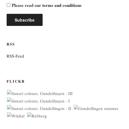
Please read our
terms and conditions
RSS
RSS-Feed
FLICKR