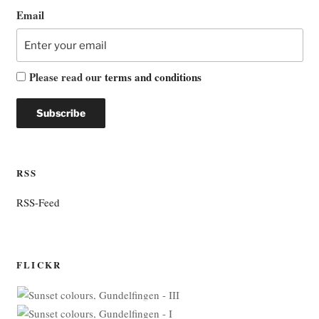
Email
Please read our
terms and conditions
RSS
RSS-Feed
FLICKR