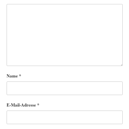
Name
*
E-Mail-Adresse
*