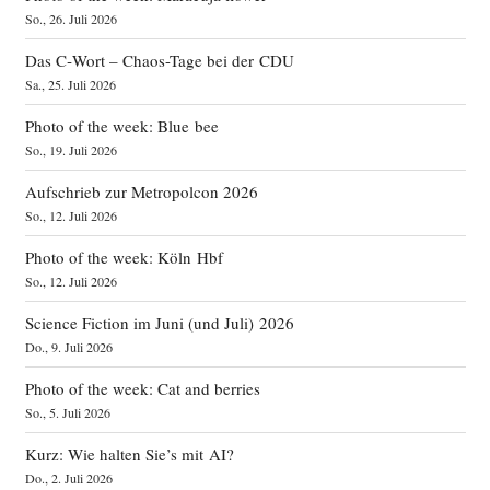
So., 26. Juli 2026
Das C‑Wort – Chaos-Tage bei der CDU
Sa., 25. Juli 2026
Photo of the week: Blue bee
So., 19. Juli 2026
Aufschrieb zur Metropolcon 2026
So., 12. Juli 2026
Photo of the week: Köln Hbf
So., 12. Juli 2026
Science Fiction im Juni (und Juli) 2026
Do., 9. Juli 2026
Photo of the week: Cat and berries
So., 5. Juli 2026
Kurz: Wie halten Sie’s mit AI?
Do., 2. Juli 2026