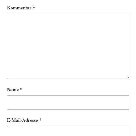
Kommentar
*
Name
*
E-Mail-Adresse
*