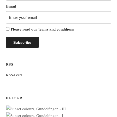
Email
Please read our
terms and conditions
RSS
RSS-Feed
FLICKR