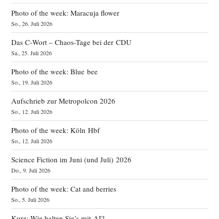
Photo of the week: Maracuja flower
So., 26. Juli 2026
Das C‑Wort – Chaos-Tage bei der CDU
Sa., 25. Juli 2026
Photo of the week: Blue bee
So., 19. Juli 2026
Aufschrieb zur Metropolcon 2026
So., 12. Juli 2026
Photo of the week: Köln Hbf
So., 12. Juli 2026
Science Fiction im Juni (und Juli) 2026
Do., 9. Juli 2026
Photo of the week: Cat and berries
So., 5. Juli 2026
Kurz: Wie halten Sie’s mit AI?