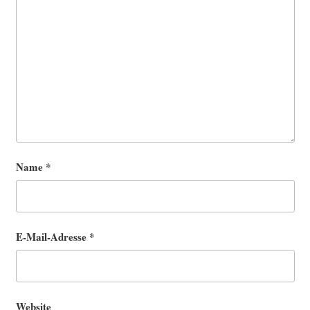
Name
*
E-Mail-Adresse
*
Website