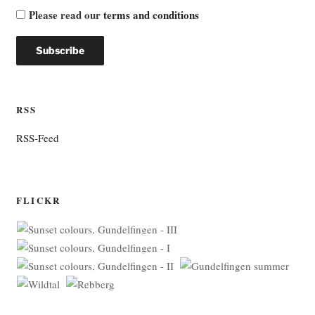
Please read our
terms and conditions
RSS
RSS-Feed
FLICKR