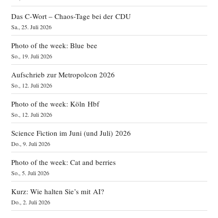
Das C‑Wort – Chaos-Tage bei der CDU
Sa., 25. Juli 2026
Photo of the week: Blue bee
So., 19. Juli 2026
Aufschrieb zur Metropolcon 2026
So., 12. Juli 2026
Photo of the week: Köln Hbf
So., 12. Juli 2026
Science Fiction im Juni (und Juli) 2026
Do., 9. Juli 2026
Photo of the week: Cat and berries
So., 5. Juli 2026
Kurz: Wie halten Sie’s mit AI?
Do., 2. Juli 2026