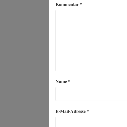
Kommentar
*
Name
*
E-Mail-Adresse
*