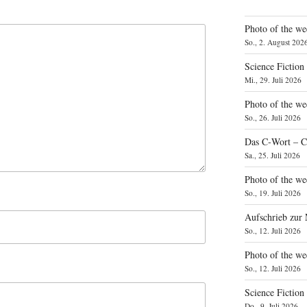
Photo of the we
So., 2. August 202
Science Fiction
Mi., 29. Juli 2026
Photo of the we
So., 26. Juli 2026
Das C‑Wort – C
Sa., 25. Juli 2026
Photo of the we
So., 19. Juli 2026
Aufschrieb zur
So., 12. Juli 2026
Photo of the w
So., 12. Juli 2026
Science Fiction
Do., 9. Juli 2026