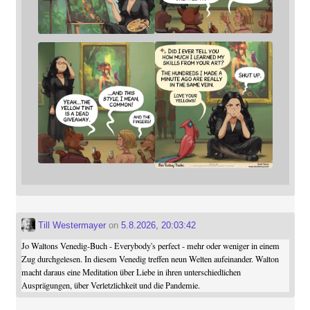
Till Westermayer
on
5.8.2026, 20:03:42
Jo Waltons Venedig-Buch - Everybody's perfect - mehr oder weniger in einem
Zug durchgelesen. In diesem Venedig treffen neun Welten aufeinander. Walton
macht daraus eine Meditation über Liebe in ihren unterschiedlichen
Ausprägungen, über Verletzlichkeit und die Pandemie.