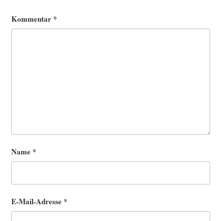
Kommentar
*
Name
*
E-Mail-Adresse
*