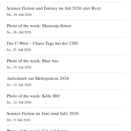
Science Fiction und Fantasy im Juli 2026 (der Rest)
Mi., 29. Juli 2026
Photo of the week: Maracuja flower
So., 26. Juli 2026
Das C‑Wort – Chaos-Tage bei der CDU
Sa., 25. Juli 2026
Photo of the week: Blue bee
So., 19. Juli 2026
Aufschrieb zur Metropolcon 2026
So., 12. Juli 2026
Photo of the week: Köln Hbf
So., 12. Juli 2026
Science Fiction im Juni (und Juli) 2026
Do., 9. Juli 2026
Photo of the week: Cat and berries