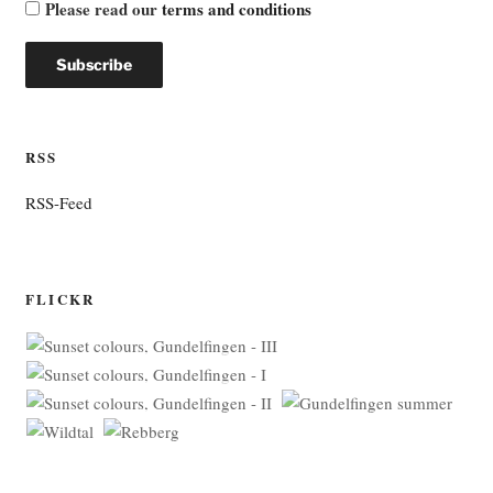
Please read our
terms and conditions
RSS
RSS-Feed
FLICKR