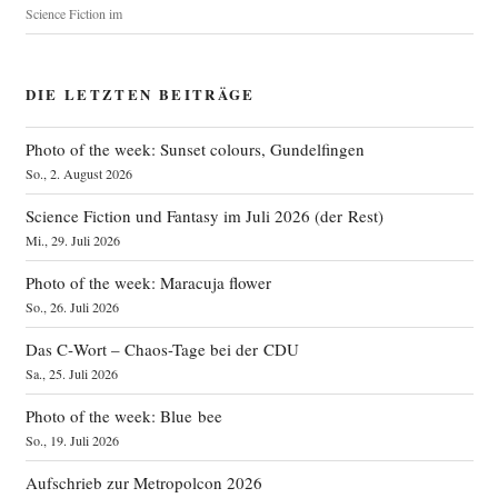
Science Fiction im
DIE LETZTEN BEITRÄGE
Photo of the week: Sunset colours, Gundelfingen
So., 2. August 2026
Science Fiction und Fantasy im Juli 2026 (der Rest)
Mi., 29. Juli 2026
Photo of the week: Maracuja flower
So., 26. Juli 2026
Das C‑Wort – Chaos-Tage bei der CDU
Sa., 25. Juli 2026
Photo of the week: Blue bee
So., 19. Juli 2026
Aufschrieb zur Metropolcon 2026