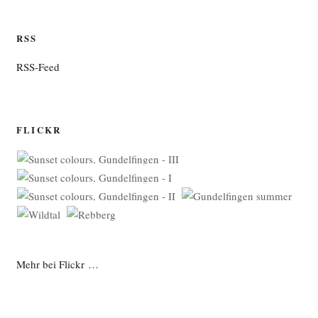
RSS
RSS-Feed
FLICKR
Mehr bei Flickr …