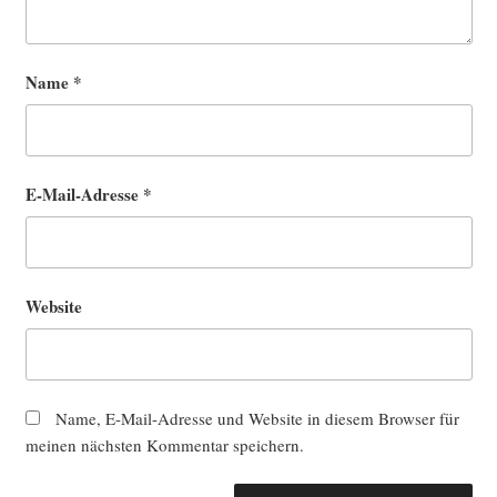
Name
*
E-Mail-Adresse
*
Website
Name, E-Mail-Adresse und Website in diesem Browser für
meinen nächsten Kommentar speichern.