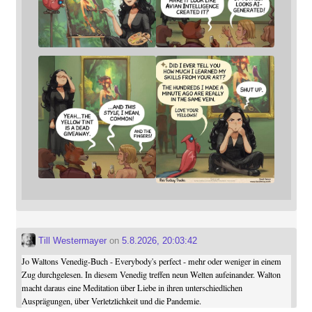
Till Westermayer
on
5.8.2026, 20:03:42
Jo Waltons Venedig-Buch - Everybody's perfect - mehr oder weniger in einem
Zug durchgelesen. In diesem Venedig treffen neun Welten aufeinander. Walton
macht daraus eine Meditation über Liebe in ihren unterschiedlichen
Ausprägungen, über Verletzlichkeit und die Pandemie.