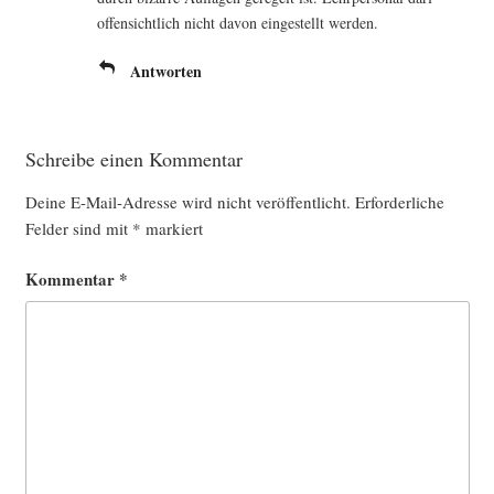
offen­sicht­lich nicht davon ein­ge­stellt werden.
Antworten
Schreibe einen Kommentar
Deine E-Mail-Adresse wird nicht veröffentlicht.
Erforderliche
Felder sind mit
*
markiert
Kommentar
*