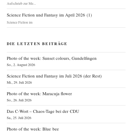
Aufschrieb zur Me...
Science Fiction und Fantasy im April 2026
(
1
)
Science Fiction im
DIE LETZTEN BEITRÄGE
Photo of the week: Sunset colours, Gundelfingen
So., 2. August 2026
Science Fiction und Fantasy im Juli 2026 (der Rest)
Mi., 29. Juli 2026
Photo of the week: Maracuja flower
So., 26. Juli 2026
Das C‑Wort – Chaos-Tage bei der CDU
Sa., 25. Juli 2026
Photo of the week: Blue bee