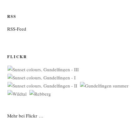
RSS
RSS-Feed
FLICKR
Mehr bei Flickr …