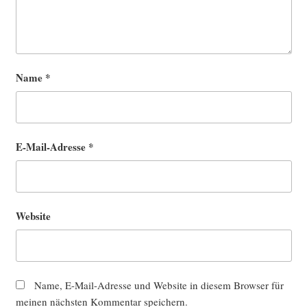
Name
*
E-Mail-Adresse
*
Website
Name, E-Mail-Adresse und Website in diesem Browser für
meinen nächsten Kommentar speichern.