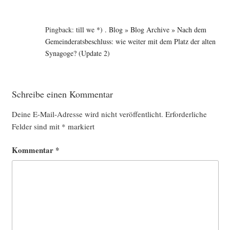
Pingback:
till we *) . Blog » Blog Archive » Nach dem
Gemeinderatsbeschluss: wie weiter mit dem Platz der alten
Synagoge? (Update 2)
Schreibe einen Kommentar
Deine E-Mail-Adresse wird nicht veröffentlicht.
Erforderliche
Felder sind mit
*
markiert
Kommentar
*