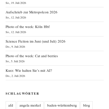
So., 19. Juli 2026
Aufschrieb zur Metropolcon 2026
So., 12. Juli 2026
Photo of the week: Köln Hbf
So., 12. Juli 2026
Science Fiction im Juni (und Juli) 2026
Do., 9. Juli 2026
Photo of the week: Cat and berries
So., 5. Juli 2026
Kurz: Wie halten Sie’s mit AI?
Do., 2. Juli 2026
SCHLAGWÖRTER
afd
angela merkel
baden-württemberg
blog