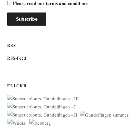
Please read our
terms and conditions
RSS
RSS-Feed
FLICKR