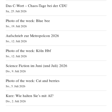
Das C‑Wort – Chaos-Tage bei der CDU
Sa., 25. Juli 2026
Photo of the week: Blue bee
So., 19. Juli 2026
Aufschrieb zur Metropolcon 2026
So., 12. Juli 2026
Photo of the week: Köln Hbf
So., 12. Juli 2026
Science Fiction im Juni (und Juli) 2026
Do., 9. Juli 2026
Photo of the week: Cat and berries
So., 5. Juli 2026
Kurz: Wie halten Sie’s mit AI?
Do., 2. Juli 2026